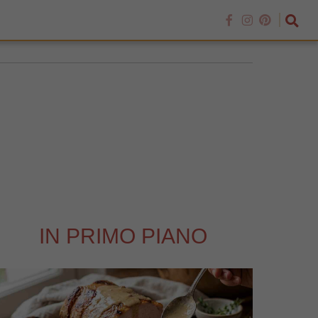
IN PRIMO PIANO