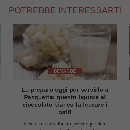
POTREBBE INTERESSARTI
BEVANDE
Lo preparo oggi per servirlo a
Pasquetta: questo liquore al
cioccolato bianco fa leccare i
baffi
Ecco un elisir vellutato perfetto per dare