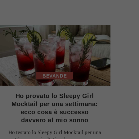
BEVANDE
Ho provato lo Sleepy Girl
Mocktail per una settimana:
ecco cosa è successo
davvero al mio sonno
Ho testato lo Sleepy Girl Mocktail per una