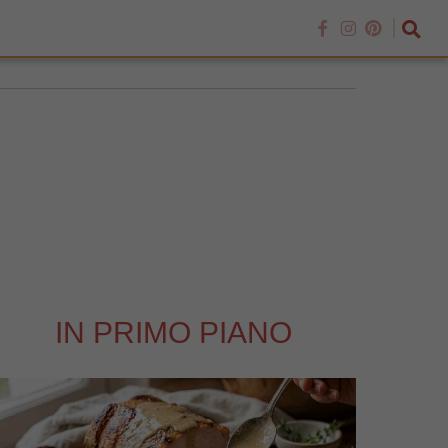
IN PRIMO PIANO