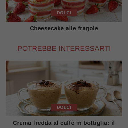
DOLCI
Cheesecake alle fragole
POTREBBE INTERESSARTI
DOLCI
Crema fredda al caffè in bottiglia: il