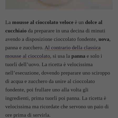
La
mousse al cioccolato veloce
è un
dolce al
cucchiaio
da preparare in una decina di minuti
avendo a disposizione cioccolato fondente,
uova
,
panna e zucchero.
Al contrario della classica
mousse al cioccolato
, si usa la
panna
e solo i
tuorli dell’uovo. La ricetta è velocissima
nell’esecuzione, dovendo preparare uno sciroppo
di acqua e zucchero da unire al cioccolato
fondente, poi frullare uno alla volta gli
ingredienti, prima tuorli poi panna. La ricetta è
velocissima ma ricordate che servono un paio di
ore prima di servirla.