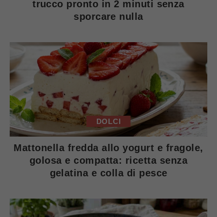
trucco pronto in 2 minuti senza
sporcare nulla
DOLCI
Mattonella fredda allo yogurt e fragole,
golosa e compatta: ricetta senza
gelatina e colla di pesce