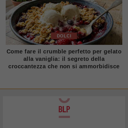
DOLCI
Come fare il crumble perfetto per gelato
alla vaniglia: il segreto della
croccantezza che non si ammorbidisce