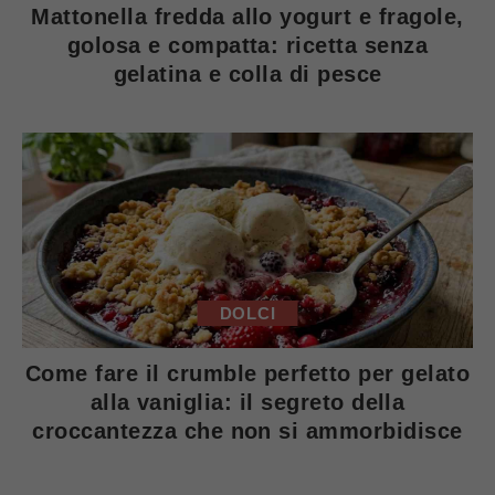
Mattonella fredda allo yogurt e fragole,
golosa e compatta: ricetta senza
gelatina e colla di pesce
DOLCI
Come fare il crumble perfetto per gelato
alla vaniglia: il segreto della
croccantezza che non si ammorbidisce