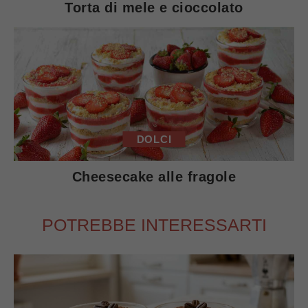
Torta di mele e cioccolato
DOLCI
Cheesecake alle fragole
POTREBBE INTERESSARTI