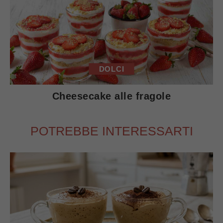
DOLCI
Cheesecake alle fragole
POTREBBE INTERESSARTI