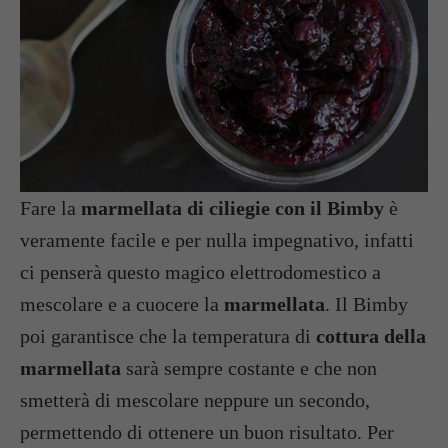
Fare la
marmellata di ciliegie con il Bimby
è
veramente facile e per nulla impegnativo, infatti
ci penserà questo magico elettrodomestico a
mescolare e a cuocere la
marmellata
. Il Bimby
poi garantisce che la temperatura di
cottura della
marmellata
sarà sempre costante e che non
smetterà di mescolare neppure un secondo,
permettendo di ottenere un buon risultato. Per