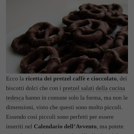
Ecco la
ricetta dei pretzel caffè e cioccolato
, dei
biscotti dolci che con i
pretzel salati della cucina
tedesca
hanno in comune solo la forma, ma non le
dimensioni, visto che questi sono molto piccoli.
Essendo così piccoli sono perfetti per essere
inseriti nel
Calendario dell’Avvento
, ma potete