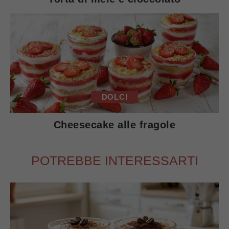
DOLCI
Cheesecake alle fragole
POTREBBE INTERESSARTI