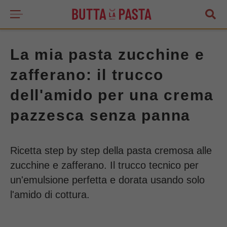
La mia pasta zucchine e
zafferano: il trucco
dell'amido per una crema
pazzesca senza panna
Ricetta step by step della pasta cremosa alle
zucchine e zafferano. Il trucco tecnico per
un'emulsione perfetta e dorata usando solo
l'amido di cottura.