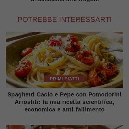
POTREBBE INTERESSARTI
PRIMI PIATTI
Spaghetti Cacio e Pepe con Pomodorini
Arrostiti: la mia ricetta scientifica,
economica e anti-fallimento