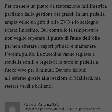
Per ottenere un piatto da ristorazione millimetrica
partiamo dalla gestione dei grassi. In una padella
ampia verso un giro d’olio EVO e lo scalogno
tritato finissimo. Qui controllo la temperatura:
non voglio superare il
punto di fumo dell’olio
per non alterare i sapori primari e mantenere
l’aroma pulito. Le zucchine vanno tagliate a
rondelle sottili e regolari; le tuffo in padella a
fuoco vivo per 8 minuti. Devono dorarsi
all’esterno grazie alla reazione di Maillard, ma
restare verdi e brillanti.
Parole di
Marianna Gaito
Giornalista per passione dal 1996 e di professione dal