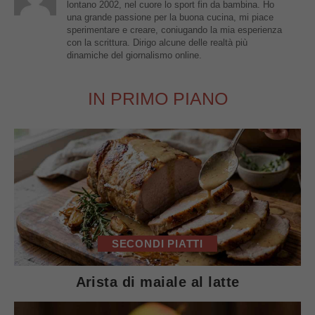
lontano 2002, nel cuore lo sport fin da bambina. Ho
una grande passione per la buona cucina, mi piace
sperimentare e creare, coniugando la mia esperienza
con la scrittura. Dirigo alcune delle realtà più
dinamiche del giornalismo online.
IN PRIMO PIANO
SECONDI PIATTI
Arista di maiale al latte