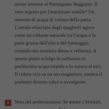
mixer insieme al Parmigiano Reggiano. Il
vero segreto per l'emulsione stabile? Un
mestolo di acqua di cottura della pasta.
L'amido rilasciato dagli spaghetti agisce
come un collante naturale tra l'acqua e la
parte grassa dell'olio e del formaggio,
creando una struttura densa e vellutata. A
questo punto sciolgo lo zafferano in
pochissima acqua tiepida e lo unisco al mix.
Il colore vira su un oro magnetico, mentre il
profumo diventa calco e avvolgente.
Nota del professionista: Se amate i lievitati,