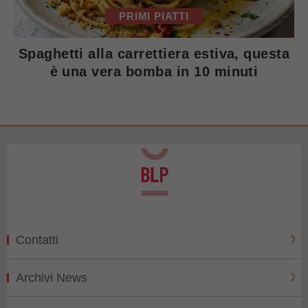
PRIMI PIATTI
Spaghetti alla carrettiera estiva, questa
è una vera bomba in 10 minuti
Contatti
Archivi News