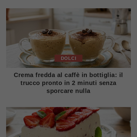
DOLCI
Crema fredda al caffè in bottiglia: il
trucco pronto in 2 minuti senza
sporcare nulla