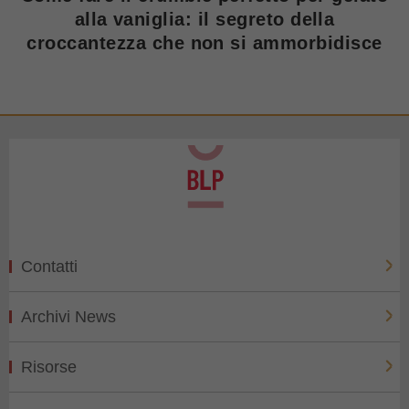
alla vaniglia: il segreto della
croccantezza che non si ammorbidisce
Contatti
Archivi News
Risorse