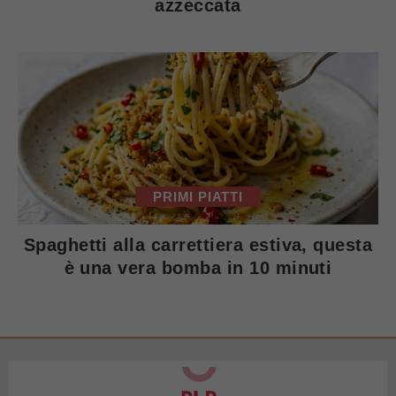
azzeccata
PRIMI PIATTI
Spaghetti alla carrettiera estiva, questa
è una vera bomba in 10 minuti