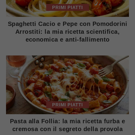
PRIMI PIATTI
Spaghetti Cacio e Pepe con Pomodorini
Arrostiti: la mia ricetta scientifica,
economica e anti-fallimento
PRIMI PIATTI
Pasta alla Follia: la mia ricetta furba e
cremosa con il segreto della provola