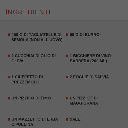
INGREDIENTI
450 G DI TAGLIATELLE DI
50 G DI BURRO
SEMOLA (NON ALL'UOVO)
2 CUCCHIAI DI OLIO DI
1 BICCHIERE DI VINO
OLIVA
BARBERA (200 ML)
1 CIUFFETTO DI
2 FOGLIE DI SALVIA
PREZZEMOLO
UN PIZZICO DI TIMO
UN PIZZICO DI
MAGGIORANA
UN MAZZETTO DI
ERBA
SALE
CIPOLLINA