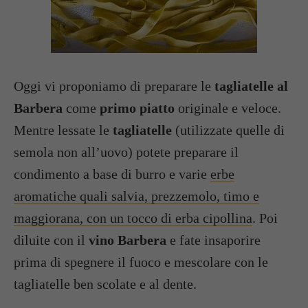
Oggi vi proponiamo di preparare le
tagliatelle al
Barbera
come
primo piatto
originale e veloce.
Mentre lessate le
tagliatelle
(utilizzate quelle di
semola non all’uovo) potete preparare il
condimento a base di burro e varie
erbe
aromatiche quali salvia, prezzemolo, timo e
maggiorana, con un tocco di erba cipollina
. Poi
diluite con il
vino Barbera
e fate insaporire
prima di spegnere il fuoco e mescolare con le
tagliatelle ben scolate e al dente.