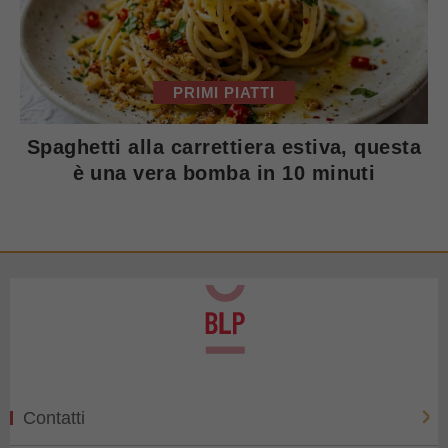
PRIMI PIATTI
Spaghetti alla carrettiera estiva, questa
è una vera bomba in 10 minuti
Contatti