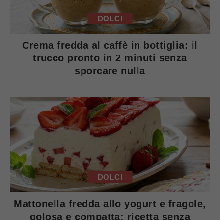
DOLCI
Crema fredda al caffè in bottiglia: il
trucco pronto in 2 minuti senza
sporcare nulla
DOLCI
Mattonella fredda allo yogurt e fragole,
golosa e compatta: ricetta senza