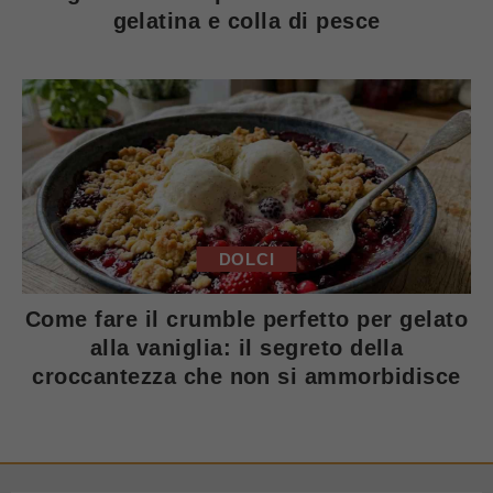
gelatina e colla di pesce
DOLCI
Come fare il crumble perfetto per gelato
alla vaniglia: il segreto della
croccantezza che non si ammorbidisce