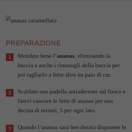
PREPARAZIONE
Mondate bene l’
ananas
, eliminando la
buccia e anche i rimasugli della buccia per
poi tagliarlo a fette altre un paio di cm.
Scaldate una padella antiaderente sul fuoco e
fatevi cuocere le fette di ananas per una
decina di minuti, 5 per ogni lato.
Quando l’ananas sarà ben dorato disponete le