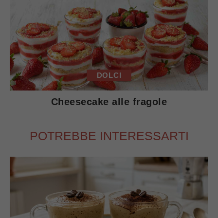
DOLCI
Cheesecake alle fragole
POTREBBE INTERESSARTI