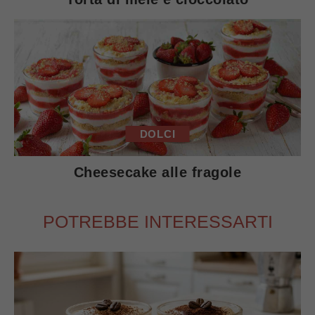
DOLCI
Cheesecake alle fragole
POTREBBE INTERESSARTI