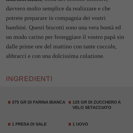
davvero molto semplice da realizzare e che
potrete preparare in compagnia dei vostri
bambini. Questi biscotti sono una vera bontà ed
un modo carino per festeggiare il vostro papà sin
dalle prime ore del mattino con tante coccole,
abbracci e con una dolcissima colazione.
INGREDIENTI
375 GR DI FARINA BIANCA
125 GR DI ZUCCHERO A
VELO SETACCIATO
1 PRESA DI SALE
1 UOVO