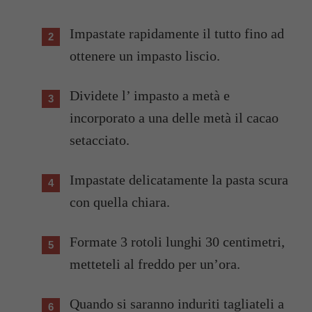
Impastate rapidamente il tutto fino ad
ottenere un impasto liscio.
Dividete l’ impasto a metà e
incorporato a una delle metà il cacao
setacciato.
Impastate delicatamente la pasta scura
con quella chiara.
Formate 3 rotoli lunghi 30 centimetri,
metteteli al freddo per un’ora.
Quando si saranno induriti tagliateli a