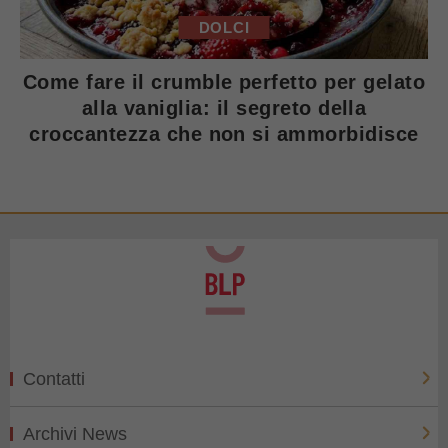
DOLCI
Come fare il crumble perfetto per gelato
alla vaniglia: il segreto della
croccantezza che non si ammorbidisce
Contatti
Archivi News