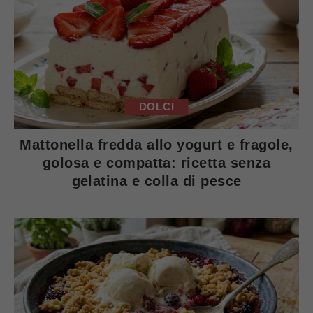
DOLCI
Mattonella fredda allo yogurt e fragole,
golosa e compatta: ricetta senza
gelatina e colla di pesce