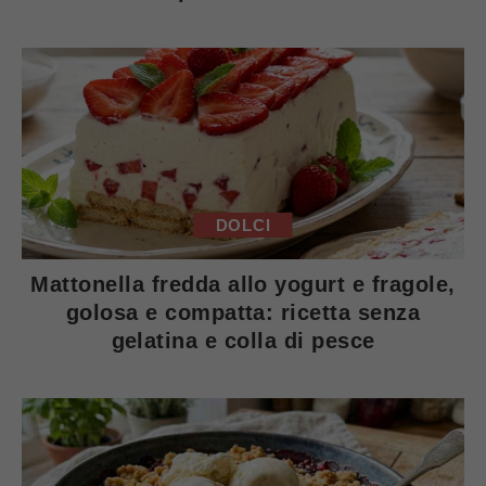
DOLCI
Mattonella fredda allo yogurt e fragole,
golosa e compatta: ricetta senza
gelatina e colla di pesce