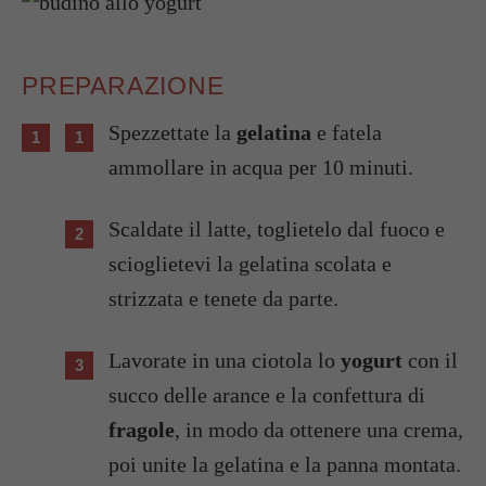
PREPARAZIONE
Spezzettate la
gelatina
e fatela
ammollare in acqua per 10 minuti.
Scaldate il latte, toglietelo dal fuoco e
scioglietevi la gelatina scolata e
strizzata e tenete da parte.
Lavorate in una ciotola lo
yogurt
con il
succo delle arance e la confettura di
fragole
, in modo da ottenere una crema,
poi unite la gelatina e la panna montata.