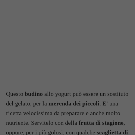
Questo
budino
allo yogurt può essere un sostituto
del gelato, per la
merenda dei piccoli
. E’ una
ricetta velocissima da preparare e anche molto
nutriente. Servitelo con della
frutta di stagione
,
oppure, per i più golosi, con qualche
scaglietta di