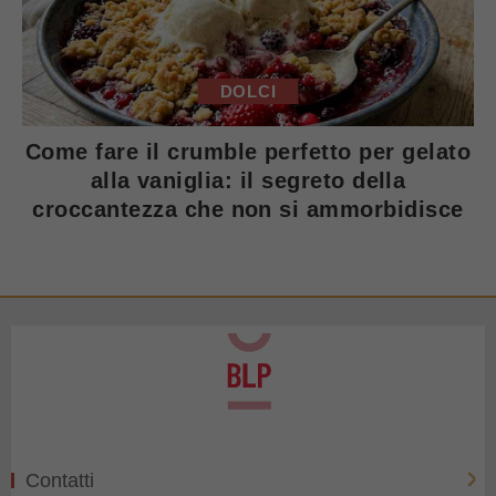
DOLCI
Come fare il crumble perfetto per gelato
alla vaniglia: il segreto della
croccantezza che non si ammorbidisce
Contatti