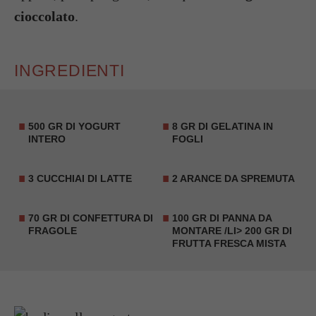
cioccolato
.
INGREDIENTI
500 GR DI YOGURT
8 GR DI GELATINA IN
INTERO
FOGLI
3 CUCCHIAI DI
LATTE
2
ARANCE
DA SPREMUTA
70 GR DI CONFETTURA DI
100 GR DI PANNA DA
FRAGOLE
MONTARE /LI> 200 GR DI
FRUTTA FRESCA MISTA