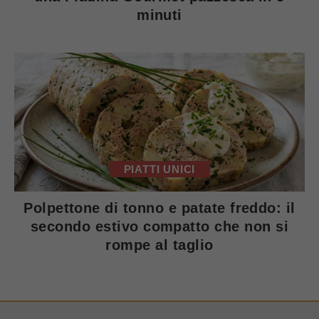
minuti
PIATTI UNICI
Polpettone di tonno e patate freddo: il
secondo estivo compatto che non si
rompe al taglio