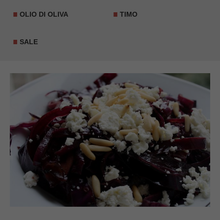
OLIO DI OLIVA
TIMO
SALE