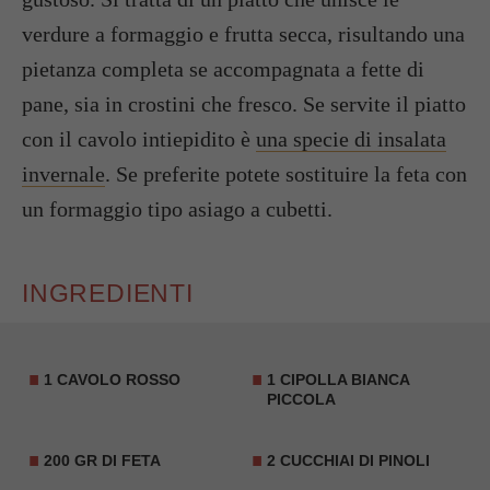
verdure a formaggio e frutta secca, risultando una
pietanza completa se accompagnata a fette di
pane, sia in crostini che fresco. Se servite il piatto
con il cavolo intiepidito è
una specie di insalata
invernale
. Se preferite potete sostituire la feta con
un formaggio tipo asiago a cubetti.
INGREDIENTI
1 CAVOLO ROSSO
1 CIPOLLA BIANCA
PICCOLA
200 GR DI FETA
2 CUCCHIAI DI PINOLI