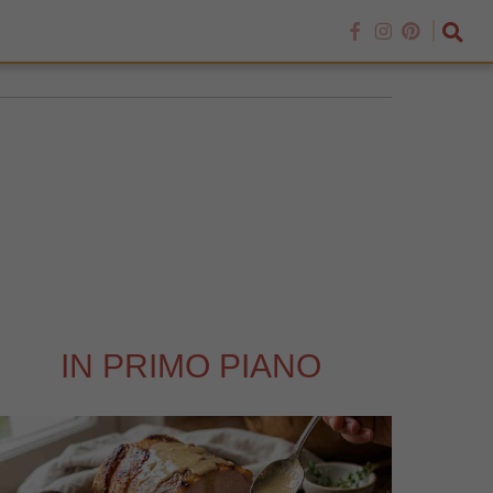
IN PRIMO PIANO