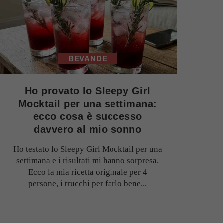
BEVANDE
Ho provato lo Sleepy Girl
Mocktail per una settimana:
ecco cosa è successo
davvero al mio sonno
Ho testato lo Sleepy Girl Mocktail per una
settimana e i risultati mi hanno sorpresa.
Ecco la mia ricetta originale per 4
persone, i trucchi per farlo bene...