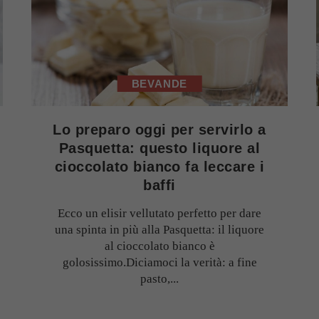
BEVANDE
Lo preparo oggi per servirlo a
Pasquetta: questo liquore al
cioccolato bianco fa leccare i
baffi
Ecco un elisir vellutato perfetto per dare
una spinta in più alla Pasquetta: il liquore
al cioccolato bianco è
golosissimo.Diciamoci la verità: a fine
pasto,...