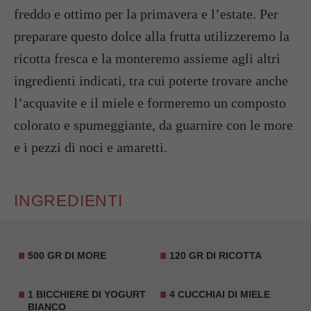
freddo e ottimo per la primavera e l’estate. Per
preparare questo dolce alla frutta utilizzeremo la
ricotta fresca e la monteremo assieme agli altri
ingredienti indicati, tra cui poterte trovare anche
l’acquavite e il miele e formeremo un composto
colorato e spumeggiante, da guarnire con le more
e i pezzi di noci e amaretti.
INGREDIENTI
500 GR DI MORE
120 GR DI RICOTTA
1 BICCHIERE DI YOGURT
4 CUCCHIAI DI MIELE
BIANCO