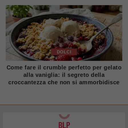
DOLCI
Come fare il crumble perfetto per gelato
alla vaniglia: il segreto della
croccantezza che non si ammorbidisce