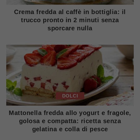
Crema fredda al caffè in bottiglia: il
trucco pronto in 2 minuti senza
sporcare nulla
DOLCI
Mattonella fredda allo yogurt e fragole,
golosa e compatta: ricetta senza
gelatina e colla di pesce