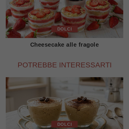
DOLCI
Cheesecake alle fragole
POTREBBE INTERESSARTI
DOLCI