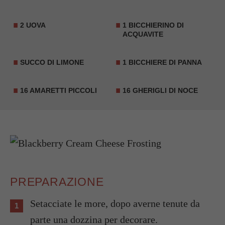
2 UOVA
1 BICCHIERINO DI
ACQUAVITE
SUCCO DI LIMONE
1 BICCHIERE DI PANNA
16 AMARETTI PICCOLI
16 GHERIGLI DI NOCE
PREPARAZIONE
Setacciate le more, dopo averne tenute da
parte una dozzina per decorare.