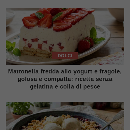
DOLCI
Mattonella fredda allo yogurt e fragole,
golosa e compatta: ricetta senza
gelatina e colla di pesce