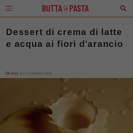
Dessert di crema di latte
e acqua ai fiori d'arancio
Di
Waly
|
13 Febbraio 2016