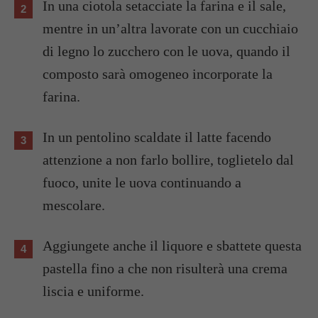
In una ciotola setacciate la farina e il sale,
mentre in un’altra lavorate con un cucchiaio
di legno lo zucchero con le uova, quando il
composto sarà omogeneo incorporate la
farina.
In un pentolino scaldate il latte facendo
attenzione a non farlo bollire, toglietelo dal
fuoco, unite le uova continuando a
mescolare.
Aggiungete anche il liquore e sbattete questa
pastella fino a che non risulterà una crema
liscia e uniforme.