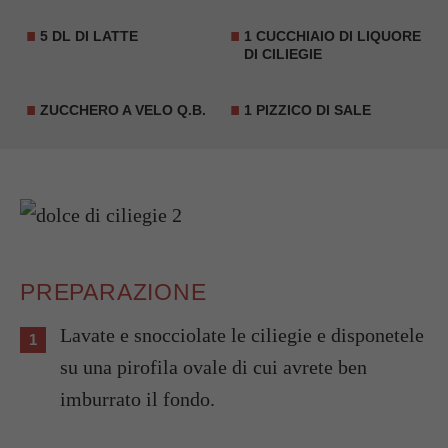
5 DL DI LATTE
1 CUCCHIAIO DI LIQUORE
DI CILIEGIE
ZUCCHERO A VELO Q.B.
1 PIZZICO DI SALE
PREPARAZIONE
Lavate e snocciolate le ciliegie e disponetele
su una pirofila ovale di cui avrete ben
imburrato il fondo.