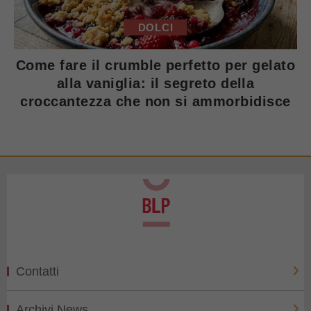
DOLCI
Come fare il crumble perfetto per gelato
alla vaniglia: il segreto della
croccantezza che non si ammorbidisce
Contatti
Archivi News