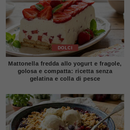
DOLCI
Mattonella fredda allo yogurt e fragole,
golosa e compatta: ricetta senza
gelatina e colla di pesce