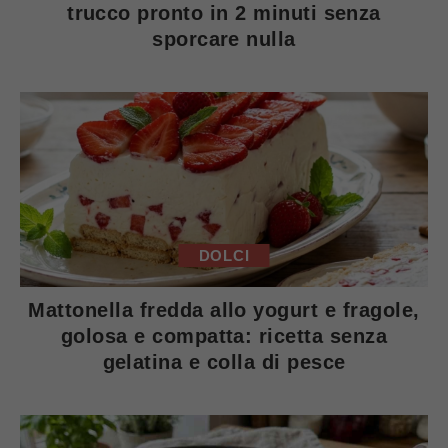
trucco pronto in 2 minuti senza
sporcare nulla
DOLCI
Mattonella fredda allo yogurt e fragole,
golosa e compatta: ricetta senza
gelatina e colla di pesce