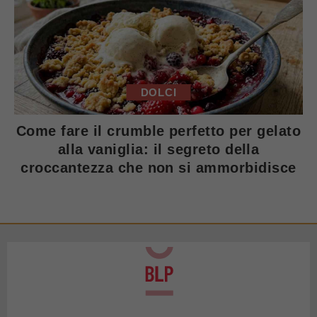
DOLCI
Come fare il crumble perfetto per gelato
alla vaniglia: il segreto della
croccantezza che non si ammorbidisce