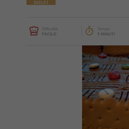
DOLCI
Difficoltà:
Tempo:
FACILE
5 MINUTI