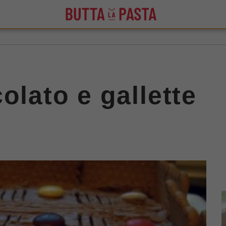
olato e gallette