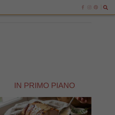
IN PRIMO PIANO