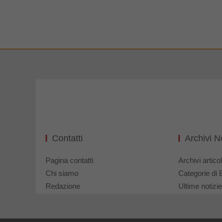
Contatti
Archivi 
Pagina contatti
Archivi articol
Chi siamo
Categorie di 
Redazione
Ultime notizie