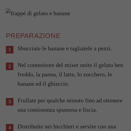
PREPARAZIONE
Sbucciate le banane e tagliatele a pezzi.
Nel contenitore del mixer unite il gelato ben
freddo, la panna, il latte, lo zucchero, le
banane ed il ghiaccio.
Frullate per qualche minuto fino ad ottenere
una consistenza spumosa e liscia.
Distribuite nei bicchieri e servite con una