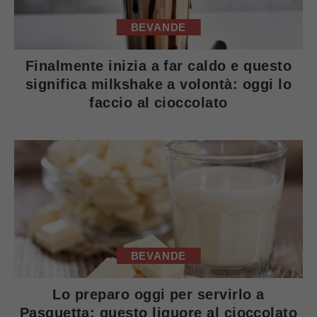
BEVANDE
Finalmente inizia a far caldo e questo
significa milkshake a volontà: oggi lo
faccio al cioccolato
BEVANDE
Lo preparo oggi per servirlo a
Pasquetta: questo liquore al cioccolato