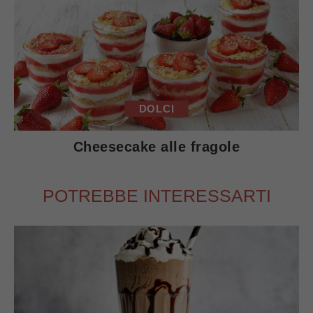
DOLCI
Cheesecake alle fragole
POTREBBE INTERESSARTI