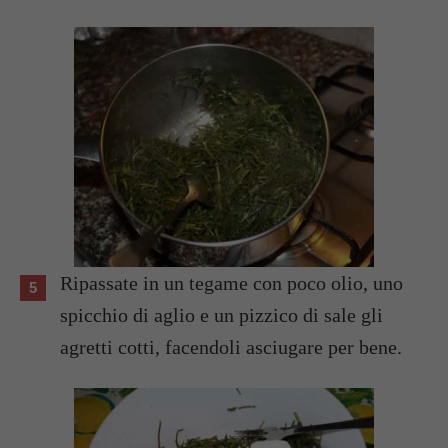
Ripassate in un tegame con poco olio, uno
spicchio di aglio e un pizzico di sale gli
agretti cotti, facendoli asciugare per bene.