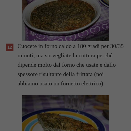
Cuocete in forno caldo a 180 gradi per 30/35
minuti, ma sorvegliate la cottura perché
dipende molto dal forno che usate e dallo
spessore risultante della frittata (noi
abbiamo usato un fornetto elettrico).