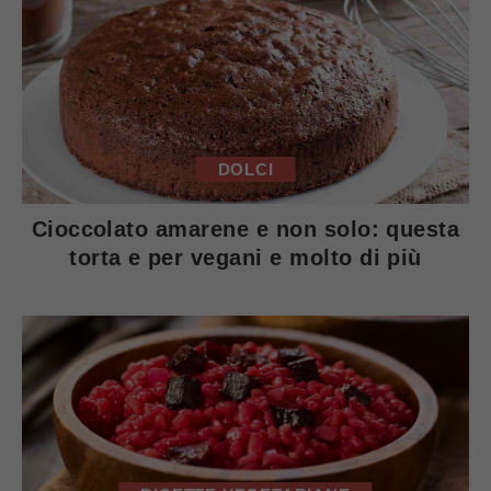
DOLCI
Cioccolato amarene e non solo: questa
torta e per vegani e molto di più