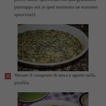
purtroppo noi in quel momento ne eravamo
sprovvisti).
Versate il composto di uova e agretti nella
pirofila.