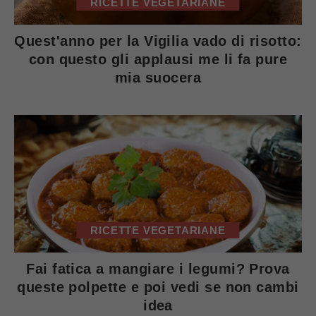
RICETTE VEGETARIANE
Quest'anno per la Vigilia vado di risotto:
con questo gli applausi me li fa pure
mia suocera
RICETTE VEGETARIANE
Fai fatica a mangiare i legumi? Prova
queste polpette e poi vedi se non cambi
idea