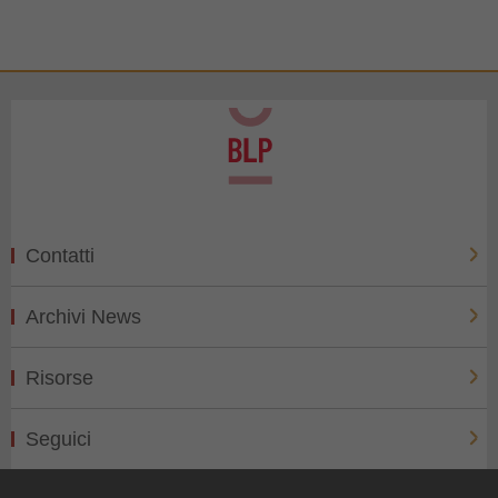
Contatti
Archivi News
Risorse
Seguici