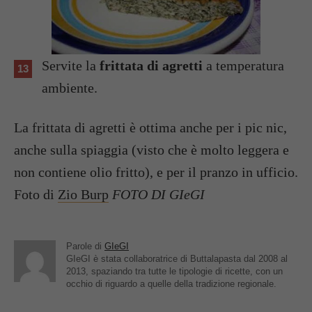
Servite la
frittata di agretti
a temperatura
ambiente.
La frittata di agretti è ottima anche per i pic nic,
anche sulla spiaggia (visto che è molto leggera e
non contiene olio fritto), e per il pranzo in ufficio.
Foto di
Zio Burp
FOTO DI GIeGI
Parole di
GIeGI
GIeGI è stata collaboratrice di Buttalapasta dal 2008 al
2013, spaziando tra tutte le tipologie di ricette, con un
occhio di riguardo a quelle della tradizione regionale.