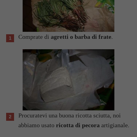
Comprate di
agretti o barba di frate
.
Procuratevi una buona ricotta sciutta, noi
abbiamo usato
ricotta di pecora
artigianale.