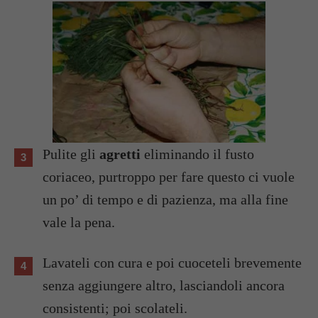
Pulite gli
agretti
eliminando il fusto
coriaceo, purtroppo per fare questo ci vuole
un po’ di tempo e di pazienza, ma alla fine
vale la pena.
Lavateli con cura e poi cuoceteli brevemente
senza aggiungere altro, lasciandoli ancora
consistenti; poi scolateli.