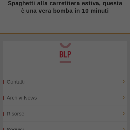
Spaghetti alla carrettiera estiva, questa
è una vera bomba in 10 minuti
Contatti
Archivi News
Risorse
Seguici