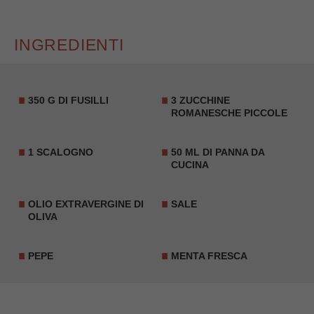
INGREDIENTI
350 G DI FUSILLI
3 ZUCCHINE
ROMANESCHE PICCOLE
1 SCALOGNO
50 ML DI PANNA DA
CUCINA
OLIO EXTRAVERGINE DI
SALE
OLIVA
PEPE
MENTA
FRESCA