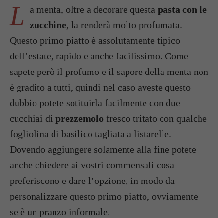
L
a menta, oltre a decorare questa
pasta con le
zucchine
, la renderà molto profumata.
Questo primo piatto è assolutamente tipico
dell’estate, rapido e anche facilissimo. Come
sapete però il profumo e il sapore della menta non
è gradito a tutti, quindi nel caso aveste questo
dubbio potete sotituirla facilmente con due
cucchiai di
prezzemolo
fresco tritato con qualche
fogliolina di basilico tagliata a listarelle.
Dovendo aggiungere solamente alla fine potete
anche chiedere ai vostri commensali cosa
preferiscono e dare l’opzione, in modo da
personalizzare questo primo piatto, ovviamente
se è un pranzo informale.