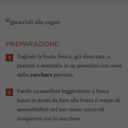
PREPARAZIONE
Tagliate la frutta fresca, già sbucciata, a
pezzetti e mettetela in un pentolino con metà
dello
zucchero
previsto.
Fatela caramellare leggermente a fuoco
basso in modo da dare alla frutta il tempo di
ammorbidirsi nel suo stesso succo ed
insaporirsi con lo zucchero.