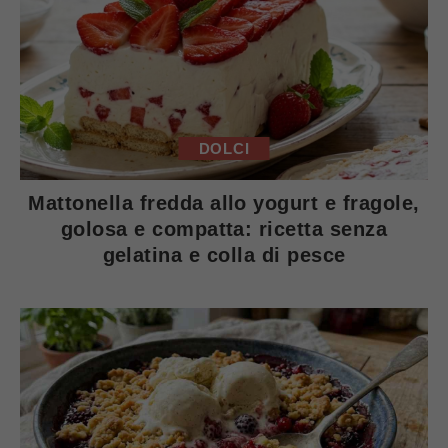
DOLCI
Mattonella fredda allo yogurt e fragole,
golosa e compatta: ricetta senza
gelatina e colla di pesce