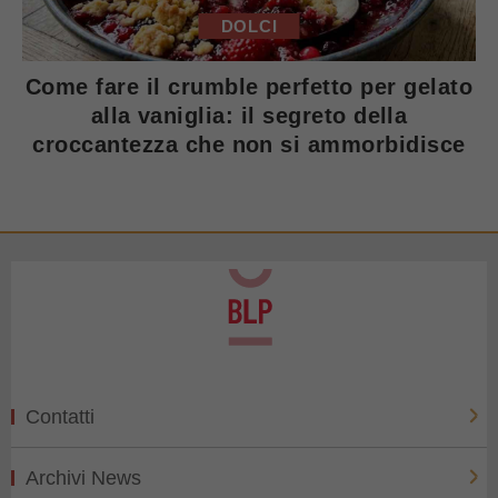
DOLCI
Come fare il crumble perfetto per gelato
alla vaniglia: il segreto della
croccantezza che non si ammorbidisce
Contatti
Archivi News