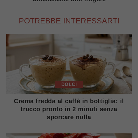
POTREBBE INTERESSARTI
DOLCI
Crema fredda al caffè in bottiglia: il
trucco pronto in 2 minuti senza
sporcare nulla