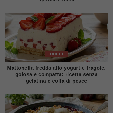
DOLCI
Mattonella fredda allo yogurt e fragole,
golosa e compatta: ricetta senza
gelatina e colla di pesce