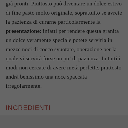
già pronti. Piuttosto può diventare un dolce estivo
di fine pasto molto originale, soprattutto se avrete
la pazienza di curarne particolarmente la
presentazione
: infatti per rendere questa granita
un dolce veramente speciale potete servirla in
mezze noci di cocco svuotate, operazione per la
quale vi servirà forse un po’ di pazienza. In tutti i
modi non cercate di avere metà perfette, piuttosto
andrà benissimo una noce spaccata
irregolarmente.
INGREDIENTI