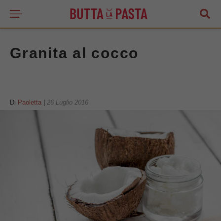
Granita al cocco
Di
Paoletta
|
26 Luglio 2016