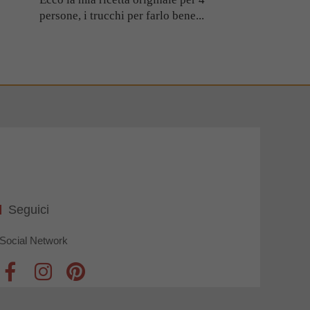
persone, i trucchi per farlo bene...
Seguici
Social Network