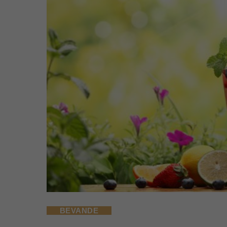
BEVANDE