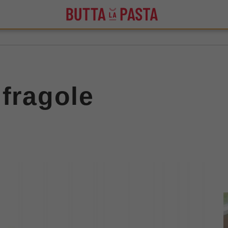
 fragole