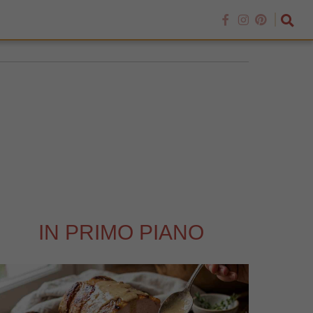
IN PRIMO PIANO