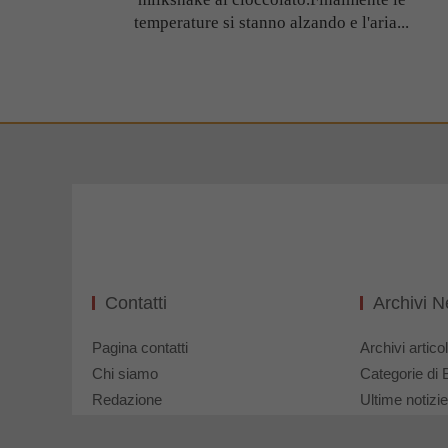
temperature si stanno alzando e l'aria...
Contatti
Archivi 
Pagina contatti
Archivi articol
Chi siamo
Categorie di 
Redazione
Ultime notizie