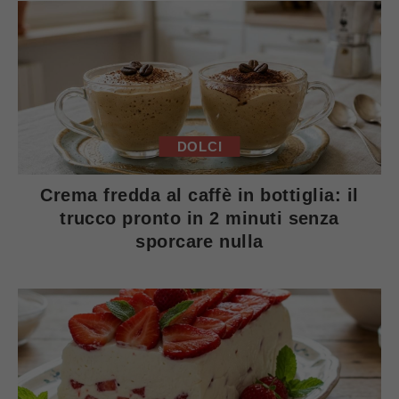
DOLCI
Crema fredda al caffè in bottiglia: il
trucco pronto in 2 minuti senza
sporcare nulla