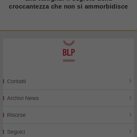
croccantezza che non si ammorbidisce
Contatti
Archivi News
Risorse
Seguici