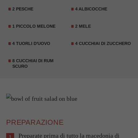
2 PESCHE
4 ALBICOCCHE
1 PICCOLO MELONE
2 MELE
4 TUORLI D'UOVO
4 CUCCHIAI DI ZUCCHERO
8 CUCCHIAI DI RUM
SCURO
PREPARAZIONE
Preparate prima di tutto la macedonia di