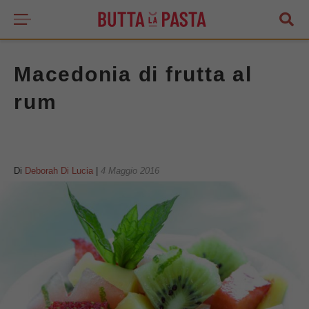
Macedonia di frutta al
rum
Di
Deborah Di Lucia
|
4 Maggio 2016