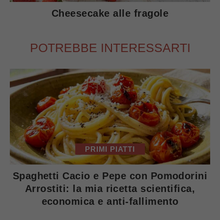
Cheesecake alle fragole
POTREBBE INTERESSARTI
PRIMI PIATTI
Spaghetti Cacio e Pepe con Pomodorini
Arrostiti: la mia ricetta scientifica,
economica e anti-fallimento