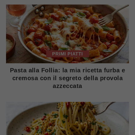
PRIMI PIATTI
Pasta alla Follia: la mia ricetta furba e
cremosa con il segreto della provola
azzeccata