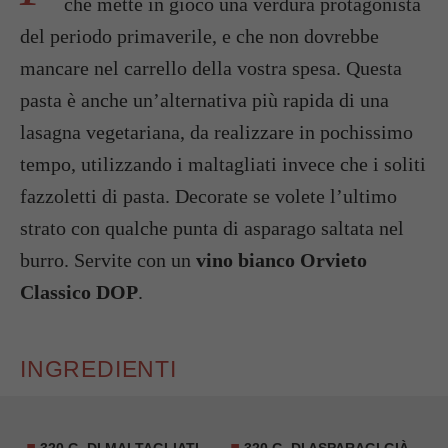
che mette in gioco una verdura protagonista
del periodo primaverile, e che non dovrebbe
mancare nel carrello della vostra spesa. Questa
pasta è anche un’alternativa più rapida di una
lasagna vegetariana, da realizzare in pochissimo
tempo, utilizzando i maltagliati invece che i soliti
fazzoletti di pasta. Decorate se volete l’ultimo
strato con qualche punta di asparago saltata nel
burro. Servite con un
vino bianco Orvieto
Classico DOP
.
INGREDIENTI