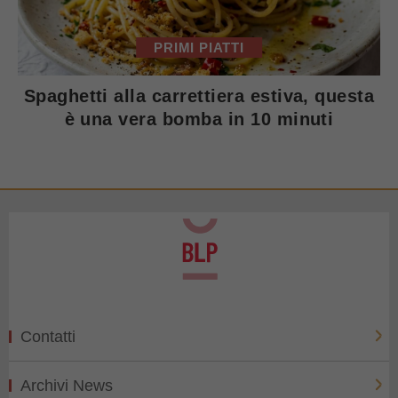
PRIMI PIATTI
Spaghetti alla carrettiera estiva, questa
è una vera bomba in 10 minuti
Contatti
Archivi News