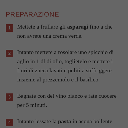
PREPARAZIONE
Mettete a frullare gli
asparagi
fino a che
non avrete una crema verde.
Intanto mettete a rosolare uno spicchio di
aglio in 1 dl di olio, toglietelo e mettete i
fiori di zucca lavati e puliti a soffriggere
insieme al prezzemolo e il basilico.
Bagnate con del vino bianco e fate cuocere
per 5 minuti.
Intanto lessate la
pasta
in acqua bollente