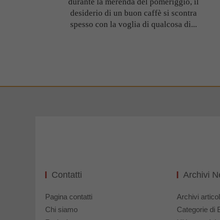
durante la merenda del pomeriggio, il
desiderio di un buon caffè si scontra
spesso con la voglia di qualcosa di...
Contatti
Archivi 
Pagina contatti
Archivi articol
Chi siamo
Categorie di 