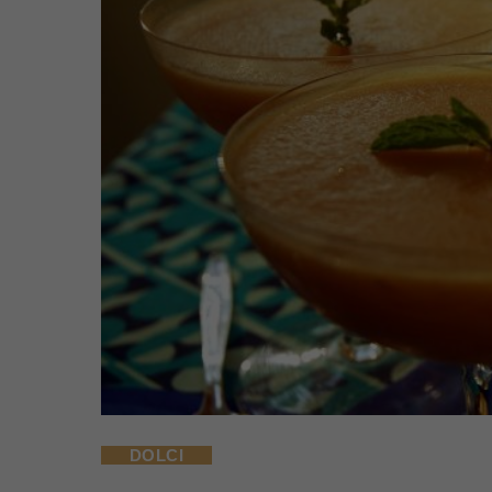
DOLCI