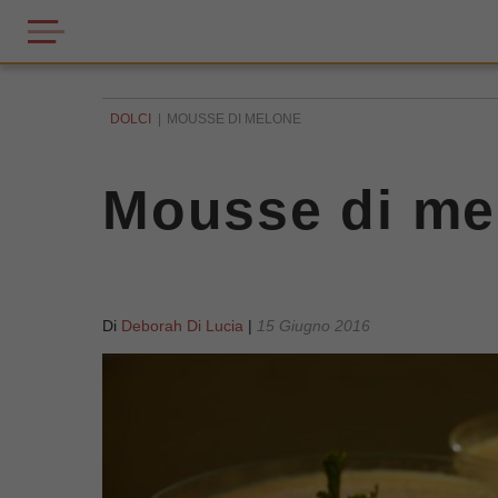
DOLCI
MOUSSE DI MELONE
Mousse di me
Di
Deborah Di Lucia
|
15 Giugno 2016