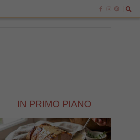
IN PRIMO PIANO