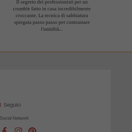
Il segreto dei professionisti per un
crumble fatto in casa incredibilmente
croccante. La tecnica di sabbiatura
spiegata passo passo per contrastare
l'umidità...
Seguici
Social Network