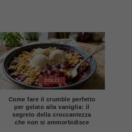
DOLCI
Come fare il crumble perfetto
per gelato alla vaniglia: il
segreto della croccantezza
che non si ammorbidisce