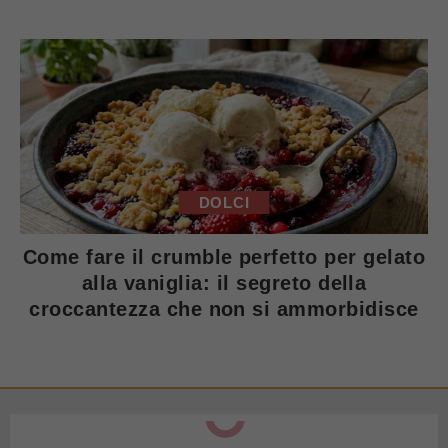
DOLCI
Come fare il crumble perfetto per gelato
alla vaniglia: il segreto della
croccantezza che non si ammorbidisce