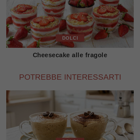
DOLCI
Cheesecake alle fragole
POTREBBE INTERESSARTI