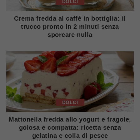
DOLCI
Crema fredda al caffè in bottiglia: il
trucco pronto in 2 minuti senza
sporcare nulla
DOLCI
Mattonella fredda allo yogurt e fragole,
golosa e compatta: ricetta senza
gelatina e colla di pesce