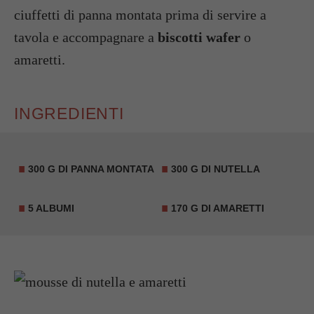
ciuffetti di panna montata prima di servire a
tavola e accompagnare a
biscotti wafer
o
amaretti.
INGREDIENTI
300 G DI PANNA MONTATA
300 G DI NUTELLA
5 ALBUMI
170 G DI
AMARETTI