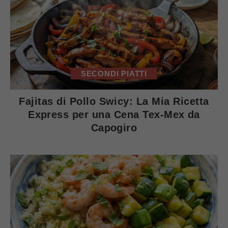
SECONDI PIATTI
Fajitas di Pollo Swicy: La Mia Ricetta
Express per una Cena Tex-Mex da
Capogiro