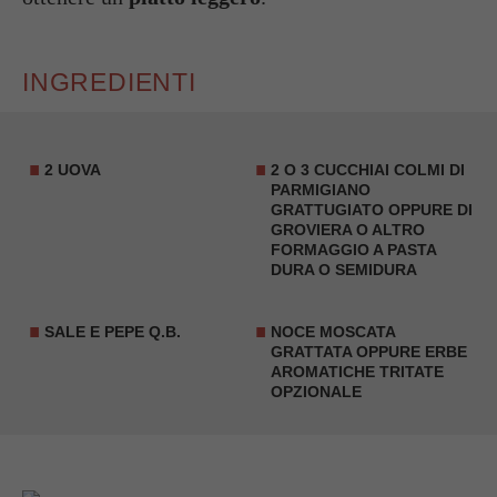
INGREDIENTI
2
UOVA
2 O 3 CUCCHIAI COLMI DI
PARMIGIANO
GRATTUGIATO OPPURE DI
GROVIERA O ALTRO
FORMAGGIO A PASTA
DURA O SEMIDURA
SALE E PEPE Q.B.
NOCE MOSCATA
GRATTATA OPPURE ERBE
AROMATICHE TRITATE
OPZIONALE