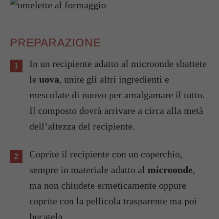
PREPARAZIONE
In un recipiente adatto al microonde sbattete
le
uova
, unite gli altri ingredienti e
mescolate di nuovo per amalgamare il tutto.
Il composto dovrà arrivare a circa alla metà
dell’altezza del recipiente.
Coprite il recipiente con un coperchio,
sempre in materiale adatto al
microonde
,
ma non chiudete ermeticamente oppure
coprite con la pellicola trasparente ma poi
bucatela.