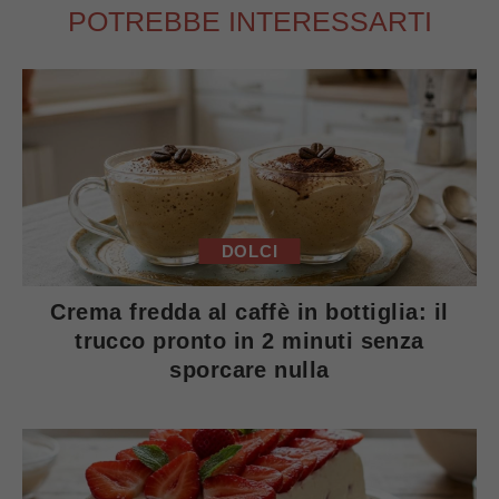
POTREBBE INTERESSARTI
DOLCI
Crema fredda al caffè in bottiglia: il
trucco pronto in 2 minuti senza
sporcare nulla