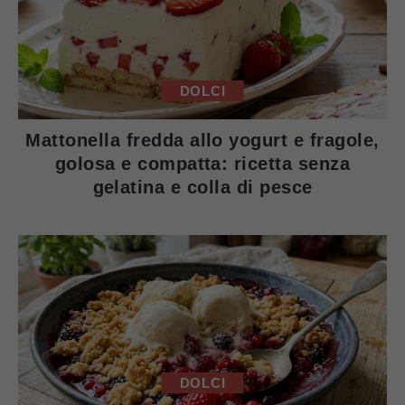
DOLCI
Mattonella fredda allo yogurt e fragole,
golosa e compatta: ricetta senza
gelatina e colla di pesce
DOLCI