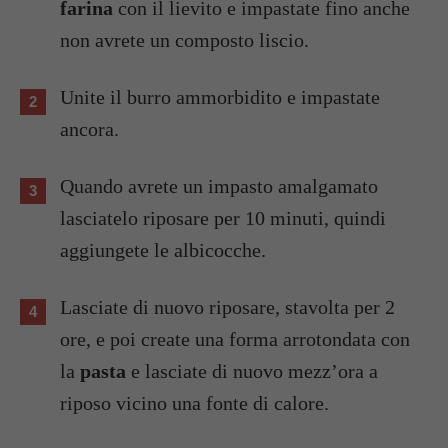
farina
con il lievito e impastate fino anche
non avrete un composto liscio.
Unite il burro ammorbidito e impastate
ancora.
Quando avrete un impasto amalgamato
lasciatelo riposare per 10 minuti, quindi
aggiungete le albicocche.
Lasciate di nuovo riposare, stavolta per 2
ore, e poi create una forma arrotondata con
la
pasta
e lasciate di nuovo mezz’ora a
riposo vicino una fonte di calore.