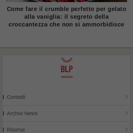
Come fare il crumble perfetto per gelato
alla vaniglia: il segreto della
croccantezza che non si ammorbidisce
Contatti
Archivi News
Risorse