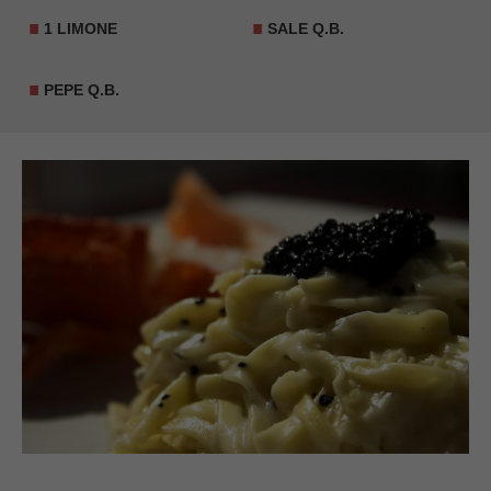
1 LIMONE
SALE Q.B.
PEPE Q.B.