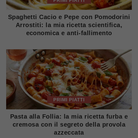
PRIMI PIATTI
Spaghetti Cacio e Pepe con Pomodorini
Arrostiti: la mia ricetta scientifica,
economica e anti-fallimento
PRIMI PIATTI
Pasta alla Follia: la mia ricetta furba e
cremosa con il segreto della provola
azzeccata