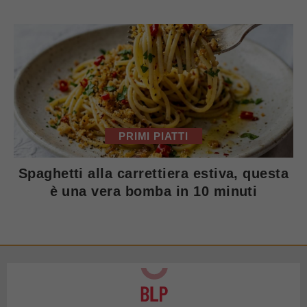
PRIMI PIATTI
Spaghetti alla carrettiera estiva, questa
è una vera bomba in 10 minuti