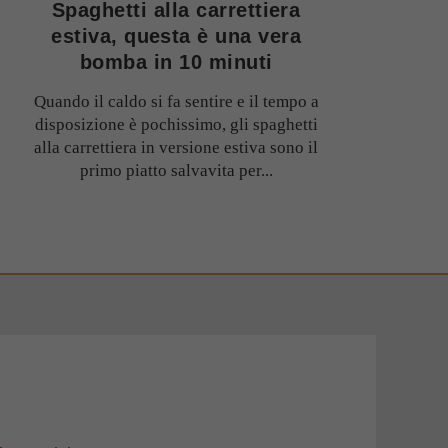
Spaghetti alla carrettiera
estiva, questa è una vera
bomba in 10 minuti
Quando il caldo si fa sentire e il tempo a
disposizione è pochissimo, gli spaghetti
alla carrettiera in versione estiva sono il
primo piatto salvavita per...