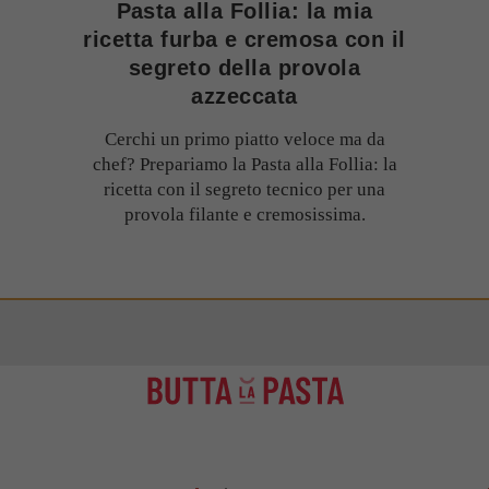
Pasta alla Follia: la mia
ricetta furba e cremosa con il
segreto della provola
azzeccata
Cerchi un primo piatto veloce ma da
chef? Prepariamo la Pasta alla Follia: la
ricetta con il segreto tecnico per una
provola filante e cremosissima.