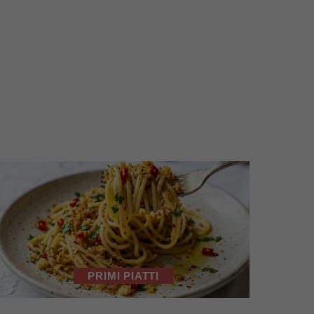
PRIMI PIATTI