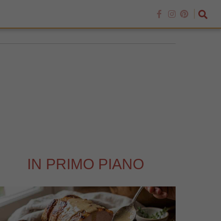
IN PRIMO PIANO