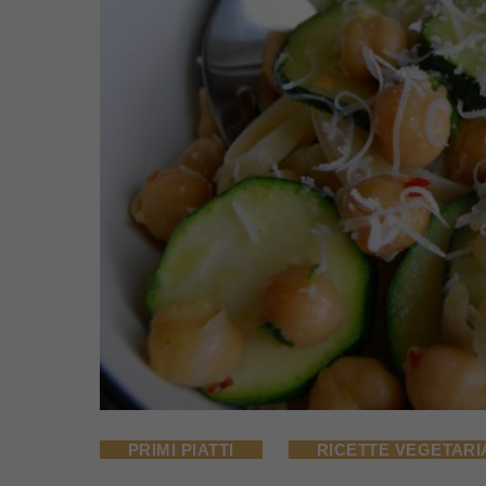
PRIMI PIATTI
RICETTE VEGETARI