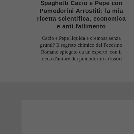
Spaghetti Cacio e Pepe con
Pomodorini Arrostiti: la mia
ricetta scientifica, economica
e anti-fallimento
Cacio e Pepe liquida e cremosa senza
grumi? Il segreto chimico del Pecorino
Romano spiegato da un esperto, con il
tocco d'autore dei pomodorini arrostiti