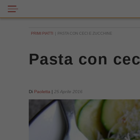
PRIMI PIATTI
PASTA CON CECI E ZUCCHINE
Pasta con cec
Di
Paoletta
|
25 Aprile 2016