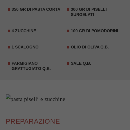
350 GR DI PASTA CORTA
300 GR DI PISELLI
SURGELATI
4 ZUCCHINE
100 GR DI POMODORINI
1 SCALOGNO
OLIO DI OLIVA Q.B.
PARMIGIANO
SALE Q.B.
GRATTUGIATO Q.B.
PREPARAZIONE