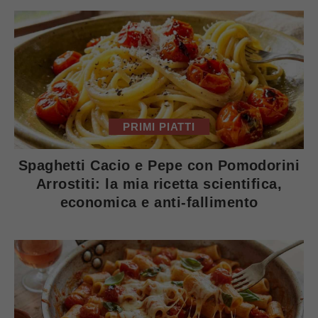
PRIMI PIATTI
Spaghetti Cacio e Pepe con Pomodorini
Arrostiti: la mia ricetta scientifica,
economica e anti-fallimento