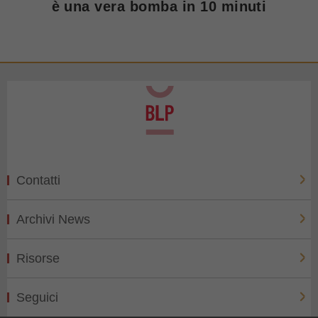
è una vera bomba in 10 minuti
Contatti
Archivi News
Risorse
Seguici