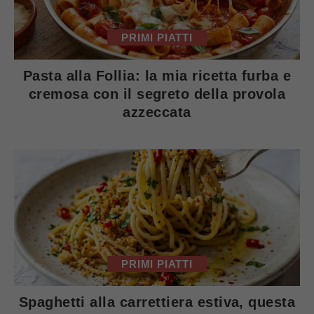
PRIMI PIATTI
Pasta alla Follia: la mia ricetta furba e
cremosa con il segreto della provola
azzeccata
PRIMI PIATTI
Spaghetti alla carrettiera estiva, questa