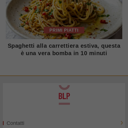
PRIMI PIATTI
Spaghetti alla carrettiera estiva, questa
è una vera bomba in 10 minuti
Contatti