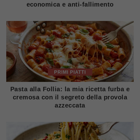
economica e anti-fallimento
PRIMI PIATTI
Pasta alla Follia: la mia ricetta furba e
cremosa con il segreto della provola
azzeccata