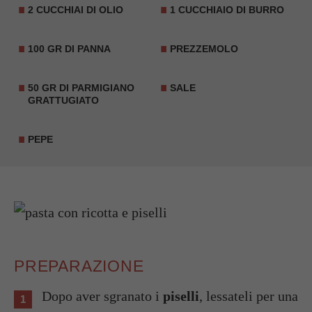
2 CUCCHIAI DI OLIO
1 CUCCHIAIO DI BURRO
100 GR DI PANNA
PREZZEMOLO
50 GR DI PARMIGIANO
SALE
GRATTUGIATO
PEPE
PREPARAZIONE
Dopo aver sgranato i
piselli
, lessateli per una