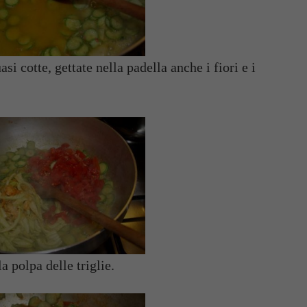
i cotte, gettate nella padella anche i fiori e i
a polpa delle triglie.