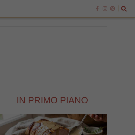
IN PRIMO PIANO