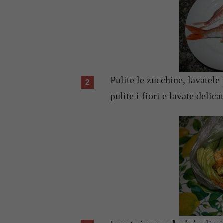
Pulite le zucchine, lavatele 
pulite i fiori e lavate delic