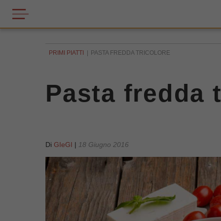
PRIMI PIATTI
PASTA FREDDA TRICOLORE
Pasta fredda t
Di
GIeGI
|
18 Giugno 2016