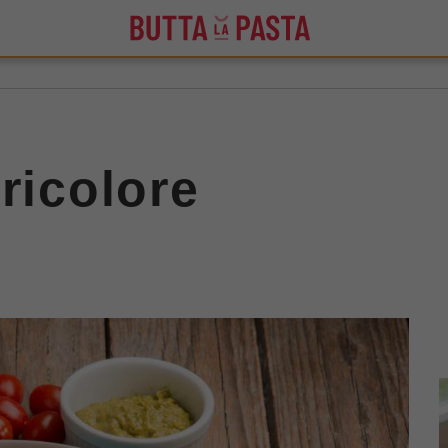
ricolore