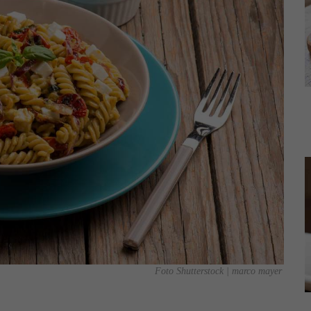
Foto Shutterstock | marco mayer