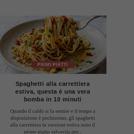
PRIMI PIATTI
Spaghetti alla carrettiera
estiva, questa è una vera
bomba in 10 minuti
Quando il caldo si fa sentire e il tempo a
disposizione è pochissimo, gli spaghetti
alla carrettiera in versione estiva sono il
primo piatto salvavita per...