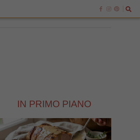
IN PRIMO PIANO