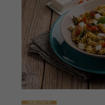
PRIMI PIATTI