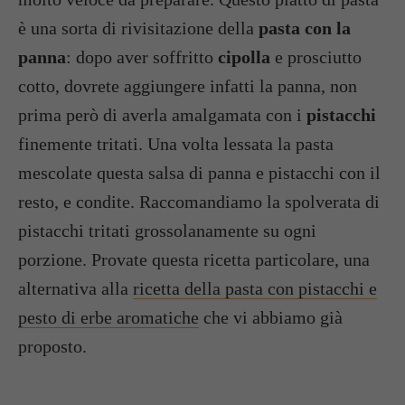
è una sorta di rivisitazione della
pasta con la
panna
: dopo aver soffritto
cipolla
e prosciutto
cotto, dovrete aggiungere infatti la panna, non
prima però di averla amalgamata con i
pistacchi
finemente tritati. Una volta lessata la pasta
mescolate questa salsa di panna e pistacchi con il
resto, e condite. Raccomandiamo la spolverata di
pistacchi tritati grossolanamente su ogni
porzione. Provate questa ricetta particolare, una
alternativa alla
ricetta della pasta con pistacchi e
pesto di erbe aromatiche
che vi abbiamo già
proposto.