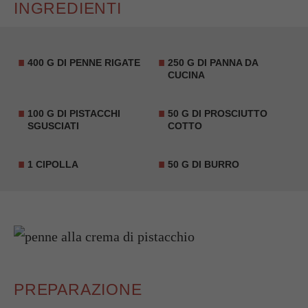
INGREDIENTI
400 G DI PENNE RIGATE
250 G DI PANNA DA
CUCINA
100 G DI PISTACCHI
50 G DI PROSCIUTTO
SGUSCIATI
COTTO
1 CIPOLLA
50 G DI BURRO
PREPARAZIONE