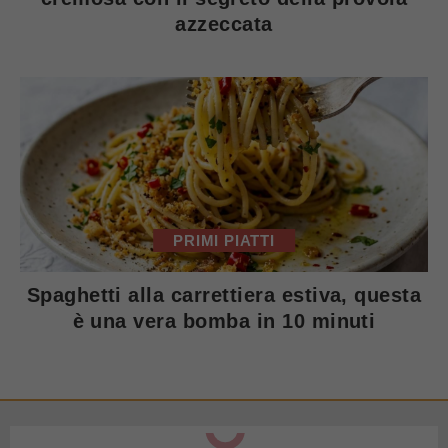
azzeccata
PRIMI PIATTI
Spaghetti alla carrettiera estiva, questa
è una vera bomba in 10 minuti