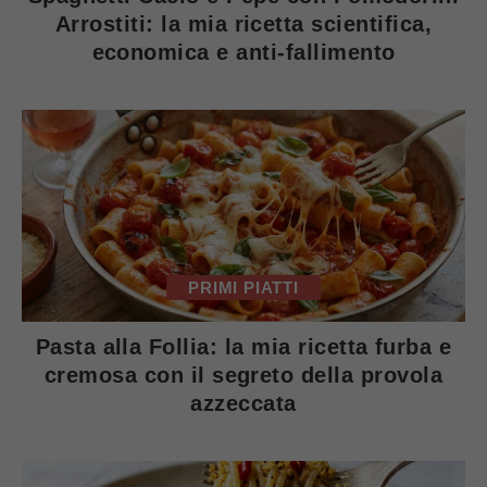
Arrostiti: la mia ricetta scientifica,
economica e anti-fallimento
PRIMI PIATTI
Pasta alla Follia: la mia ricetta furba e
cremosa con il segreto della provola
azzeccata