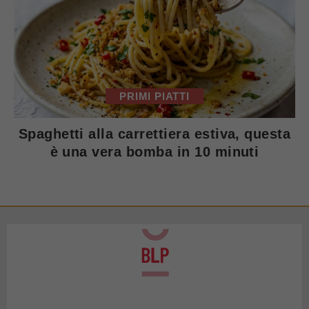
PRIMI PIATTI
Spaghetti alla carrettiera estiva, questa
è una vera bomba in 10 minuti