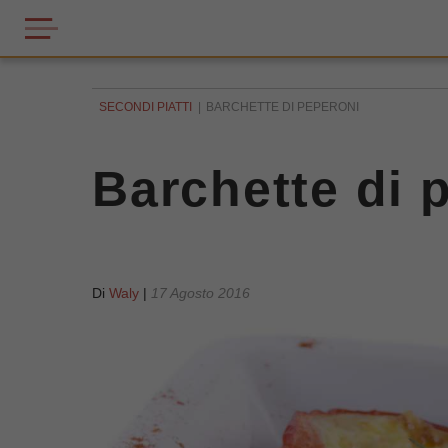
SECONDI PIATTI
BARCHETTE DI PEPERONI
Barchette di 
Di
Waly
|
17 Agosto 2016