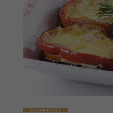
SECONDI PIATTI