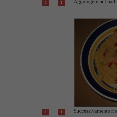
Aggiungete nel battu
Successivamente rie