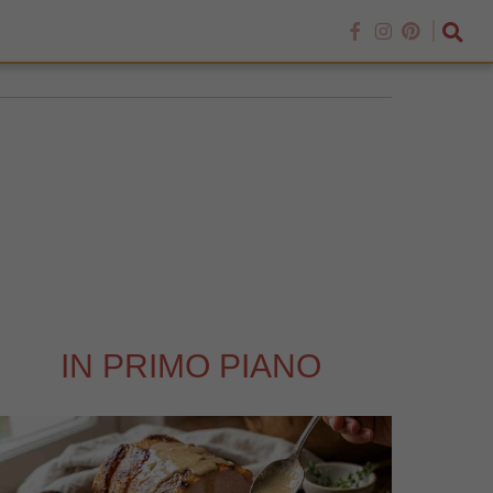
IN PRIMO PIANO