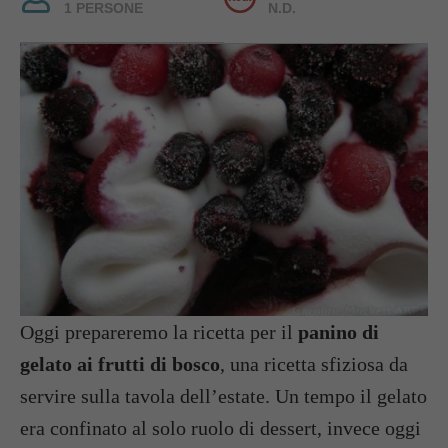
1 PERSONE
N.D.
Oggi prepareremo la ricetta per il
panino di
gelato ai frutti di bosco
, una ricetta sfiziosa da
servire sulla tavola dell’estate. Un tempo il gelato
era confinato al solo ruolo di dessert, invece oggi