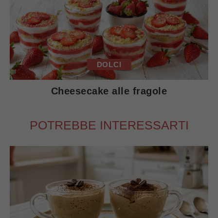
DOLCI
Cheesecake alle fragole
POTREBBE INTERESSARTI