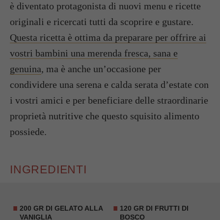
è diventato protagonista di nuovi menu e ricette
originali e ricercati tutti da scoprire e gustare.
Questa ricetta è ottima da preparare per offrire ai
vostri bambini una merenda fresca, sana e
genuina
, ma è anche un’occasione per
condividere una serena e calda serata d’estate con
i vostri amici e per beneficiare delle straordinarie
proprietà nutritive che questo squisito alimento
possiede.
INGREDIENTI
200 GR DI GELATO ALLA
120 GR DI FRUTTI DI
VANIGLIA
BOSCO