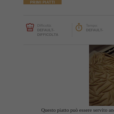
PRIMI PIATTI
Difficoltà:
Tempo:
DEFAULT-
DEFAULT-
DIFFICOLTA
Questo piatto può essere servito anc