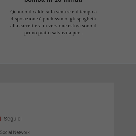
Quando il caldo si fa sentire e il tempo a
disposizione è pochissimo, gli spaghetti
alla carrettiera in versione estiva sono il
primo piatto salvavita per...
Seguici
Social Network