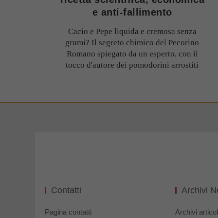
e anti-fallimento
Cacio e Pepe liquida e cremosa senza
grumi? Il segreto chimico del Pecorino
Romano spiegato da un esperto, con il
tocco d'autore dei pomodorini arrostiti
Contatti
Archivi 
Pagina contatti
Archivi articol