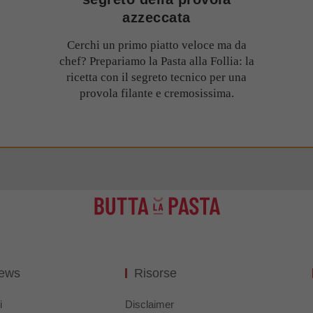
azzeccata
Cerchi un primo piatto veloce ma da
chef? Prepariamo la Pasta alla Follia: la
ricetta con il segreto tecnico per una
provola filante e cremosissima.
News
Risorse
i
Disclaimer