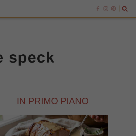
 e speck
IN PRIMO PIANO