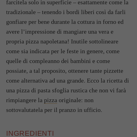
farcitela solo in superficie – esattamente come la
tradizionale – tenendo i bordi liberi così da farli
gonfiare per bene durante la cottura in forno ed
avere l’impressione di mangiare una vera e
propria pizza napoletana! Inutile sottolineare
come sia indicata per le feste in genere, come
quelle di compleanno dei bambini e come
possiate, a tal proposito, ottenere tante pizzette
come alternativa ad una grande. Ecco la ricetta di
una pizza di pasta sfoglia rustica che non vi farà
rimpiangere la
pizza
originale: non
sottovalutatela per il pranzo in ufficio.
INGREDIENTI