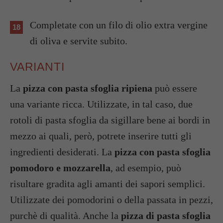
Completate con un filo di olio extra vergine
di oliva e servite subito.
VARIANTI
La
pizza con pasta sfoglia ripiena
può essere
una variante ricca. Utilizzate, in tal caso, due
rotoli di pasta sfoglia da sigillare bene ai bordi in
mezzo ai quali, però, potrete inserire tutti gli
ingredienti desiderati. La
pizza con pasta sfoglia
pomodoro e mozzarella
, ad esempio, può
risultare gradita agli amanti dei sapori semplici.
Utilizzate dei pomodorini o della passata in pezzi,
purchè di qualità. Anche la
pizza di pasta sfoglia