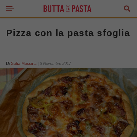
Pizza con la pasta sfoglia
Di
Sofia Messina
|
8 Novembre 2017