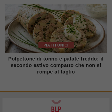
PIATTI UNICI
Polpettone di tonno e patate freddo: il
secondo estivo compatto che non si
rompe al taglio