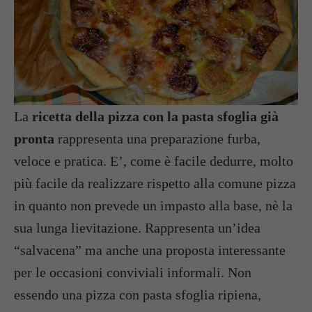
La
ricetta della pizza con la pasta sfoglia già
pronta
rappresenta una preparazione furba,
veloce e pratica. E’, come è facile dedurre, molto
più facile da realizzare rispetto alla comune pizza
in quanto non prevede un impasto alla base, nè la
sua lunga lievitazione. Rappresenta un’idea
“salvacena” ma anche una proposta interessante
per le occasioni conviviali informali. Non
essendo una pizza con pasta sfoglia ripiena,