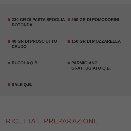
230 GR DI PASTA SFOGLIA
250 GR DI POMODORINI
ROTONDA
40 GR DI PROSCIUTTO
150 GR DI MOZZARELLA
CRUDO
RUCOLA Q.B.
PARMIGIANO
GRATTUGIATO Q.B.
SALE Q.B.
RICETTA E PREPARAZIONE