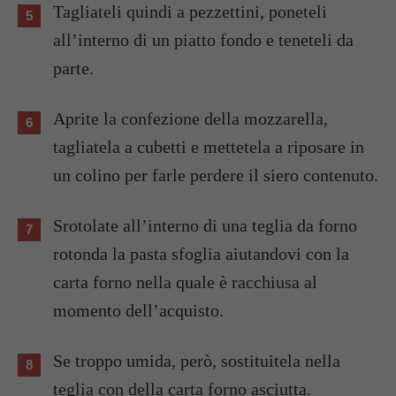
Tagliateli quindi a pezzettini, poneteli
all’interno di un piatto fondo e teneteli da
parte.
Aprite la confezione della mozzarella,
tagliatela a cubetti e mettetela a riposare in
un colino per farle perdere il siero contenuto.
Srotolate all’interno di una teglia da forno
rotonda la pasta sfoglia aiutandovi con la
carta forno nella quale è racchiusa al
momento dell’acquisto.
Se troppo umida, però, sostituitela nella
teglia con della carta forno asciutta.