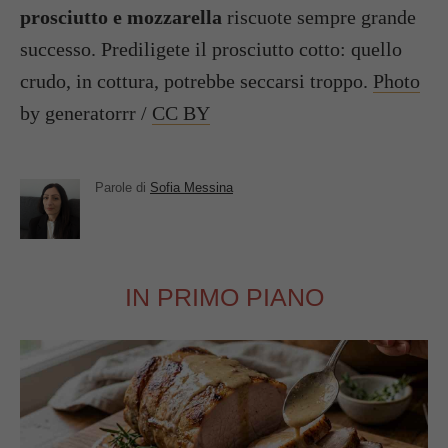
prosciutto e mozzarella
riscuote sempre grande
successo. Prediligete il prosciutto cotto: quello
crudo, in cottura, potrebbe seccarsi troppo.
Photo
by generatorrr /
CC BY
Parole di
Sofia Messina
IN PRIMO PIANO