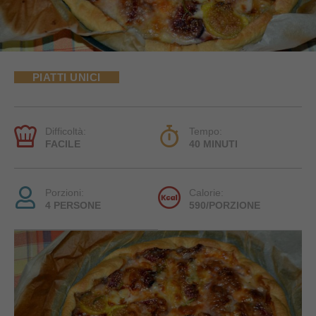
PIATTI UNICI
Difficoltà:
Tempo:
FACILE
40 MINUTI
Porzioni:
Calorie:
4 PERSONE
590/PORZIONE