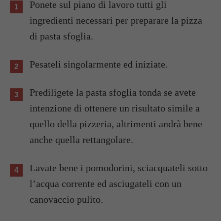
Ponete sul piano di lavoro tutti gli
ingredienti necessari per preparare la pizza
di pasta sfoglia.
Pesateli singolarmente ed iniziate.
Prediligete la pasta sfoglia tonda se avete
intenzione di ottenere un risultato simile a
quello della pizzeria, altrimenti andrà bene
anche quella rettangolare.
Lavate bene i pomodorini, sciacquateli sotto
l’acqua corrente ed asciugateli con un
canovaccio pulito.