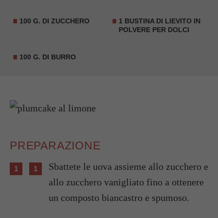
100 G. DI ZUCCHERO
1 BUSTINA DI LIEVITO IN
POLVERE PER DOLCI
100 G. DI BURRO
PREPARAZIONE
Sbattete le uova assieme allo zucchero e
allo zucchero vanigliato fino a ottenere
un composto biancastro e spumoso.