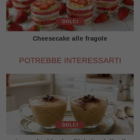
DOLCI
Cheesecake alle fragole
POTREBBE INTERESSARTI
DOLCI