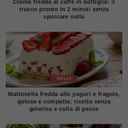
Crema fredda al caffè in bottiglia: il
trucco pronto in 2 minuti senza
sporcare nulla
DOLCI
Mattonella fredda allo yogurt e fragole,
golosa e compatta: ricetta senza
gelatina e colla di pesce