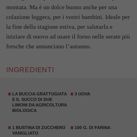
montata. Ma è un dolce buono anche per una
colazione leggera, per i vostri bambini. Ideale per
la fine della stagione estiva, per salutarla e
iniziare di nuovo ad usare il forno nelle serate più
fresche che annunciano l’autunno.
INGREDIENTI
LA BUCCIA GRATTUGIATA
3 UOVA
E IL SUCCO DI DUE
LIMONI DA AGRICOLTURA
BIOLOGICA
1 BUSTINA DI ZUCCHERO
100 G. DI FARINA
VANIGLIATO