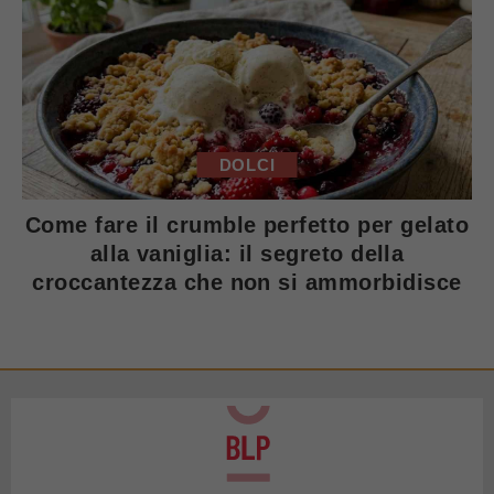
DOLCI
Come fare il crumble perfetto per gelato
alla vaniglia: il segreto della
croccantezza che non si ammorbidisce