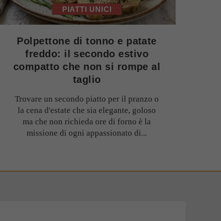
PIATTI UNICI
Polpettone di tonno e patate
freddo: il secondo estivo
compatto che non si rompe al
taglio
Trovare un secondo piatto per il pranzo o
la cena d'estate che sia elegante, goloso
ma che non richieda ore di forno è la
missione di ogni appassionato di...