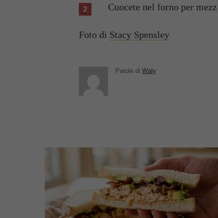
Cuocete nel forno per mezz’
Foto di
Stacy Spensley
Parole di
Waly