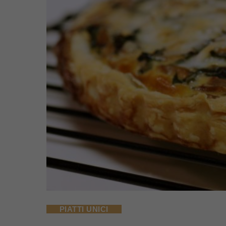
PIATTI UNICI