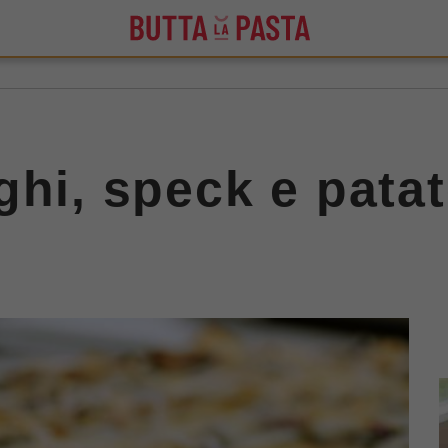
ghi, speck e pata