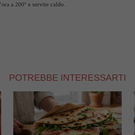
ora a 200° e servite caldo.
POTREBBE INTERESSARTI