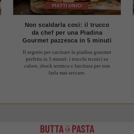
PIATTI UNICI
Non scaldarla così: il trucco
da chef per una Piadina
Gourmet pazzesca in 5 minuti
Il segreto per cucinare la piadina gourmet
perfetta in 5 minuti: i trucchi tecnici su
calore, shock termico e farcitura per non
farla mai seccare.