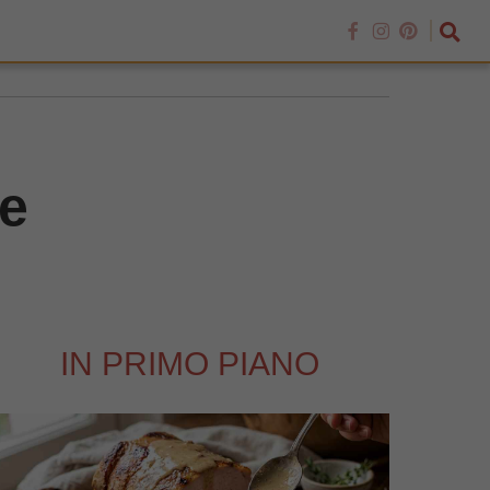
te
IN PRIMO PIANO