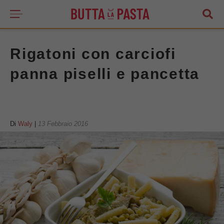
Rigatoni con carciofi
panna piselli e pancetta
Di
Waly
|
13 Febbraio 2016