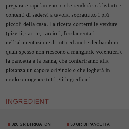
preparare rapidamente e che renderà soddisfatti e
contenti di sedersi a tavola, soprattutto i più
piccoli della casa. La ricetta conterrà le verdure
(piselli, carote, carciofi, fondamentali
nell’alimentazione di tutti ed anche dei bambini, i
quali spesso non riescono a mangiarle volentieri),
la pancetta e la panna, che conferiranno alla
pietanza un sapore originale e che legherà in
modo omogeneo tutti gli ingredienti.
INGREDIENTI
320 GR DI RIGATONI
50 GR DI PANCETTA