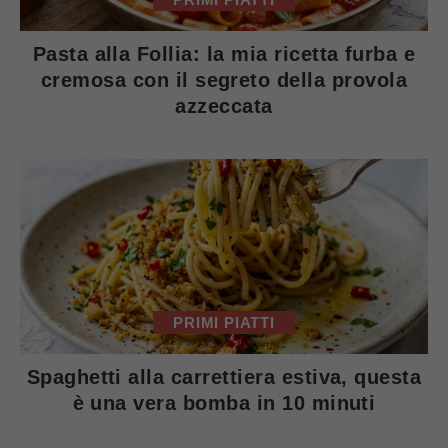
Pasta alla Follia: la mia ricetta furba e
cremosa con il segreto della provola
azzeccata
PRIMI PIATTI
Spaghetti alla carrettiera estiva, questa
è una vera bomba in 10 minuti