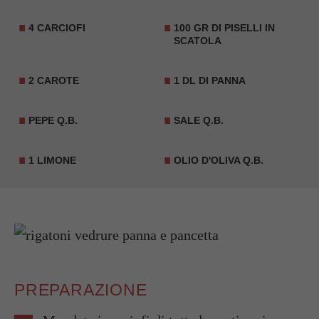
4 CARCIOFI
100 GR DI PISELLI IN
SCATOLA
2 CAROTE
1 DL DI PANNA
PEPE Q.B.
SALE Q.B.
1 LIMONE
OLIO D'OLIVA Q.B.
PREPARAZIONE