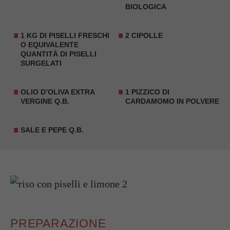
BIOLOGICA
1 KG DI PISELLI FRESCHI
2 CIPOLLE
O EQUIVALENTE
QUANTITÀ DI PISELLI
SURGELATI
OLIO D’OLIVA EXTRA
1 PIZZICO DI
VERGINE Q.B.
CARDAMOMO IN POLVERE
SALE E PEPE Q.B.
PREPARAZIONE