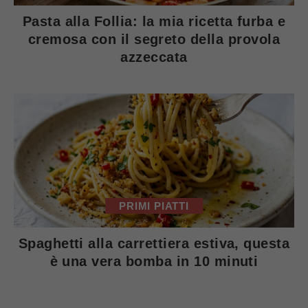
Pasta alla Follia: la mia ricetta furba e
cremosa con il segreto della provola
azzeccata
PRIMI PIATTI
Spaghetti alla carrettiera estiva, questa
è una vera bomba in 10 minuti