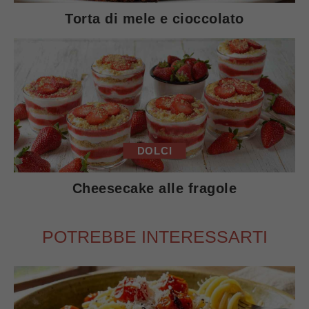
Torta di mele e cioccolato
DOLCI
Cheesecake alle fragole
POTREBBE INTERESSARTI