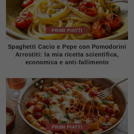
PRIMI PIATTI
Spaghetti Cacio e Pepe con Pomodorini
Arrostiti: la mia ricetta scientifica,
economica e anti-fallimento
PRIMI PIATTI