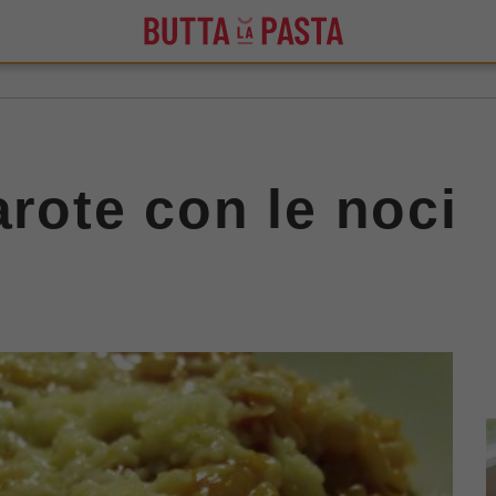
arote con le noci