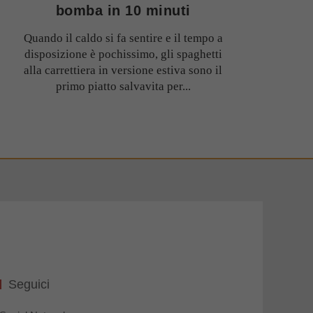
bomba in 10 minuti
Quando il caldo si fa sentire e il tempo a
disposizione è pochissimo, gli spaghetti
alla carrettiera in versione estiva sono il
primo piatto salvavita per...
Seguici