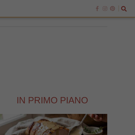
IN PRIMO PIANO