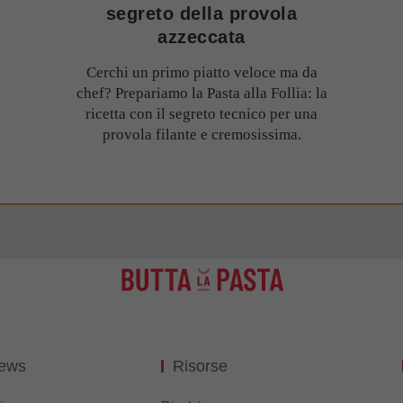
segreto della provola
azzeccata
Cerchi un primo piatto veloce ma da
chef? Prepariamo la Pasta alla Follia: la
ricetta con il segreto tecnico per una
provola filante e cremosissima.
News
Risorse