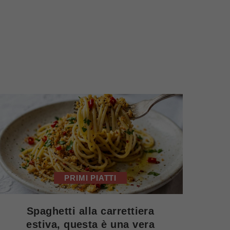
PRIMI PIATTI
Spaghetti alla carrettiera
estiva, questa è una vera