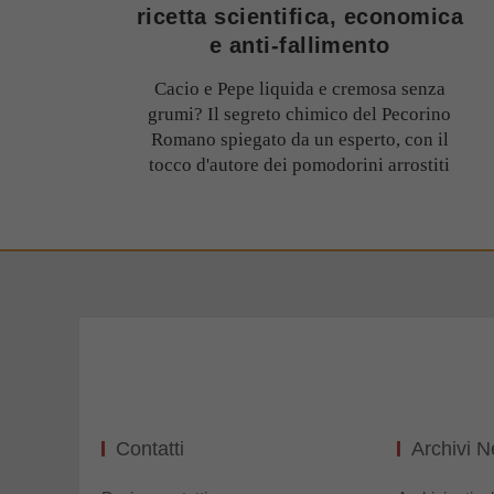
ricetta scientifica, economica
e anti-fallimento
Cacio e Pepe liquida e cremosa senza
grumi? Il segreto chimico del Pecorino
Romano spiegato da un esperto, con il
tocco d'autore dei pomodorini arrostiti
Contatti
Archivi 