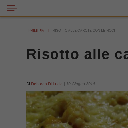
PRIMI PIATTI
RISOTTO ALLE CAROTE CON LE NOCI
Risotto alle c
Di
Deborah Di Lucia
|
30 Giugno 2016